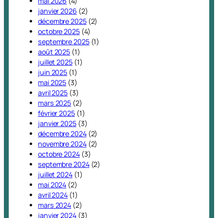
mai 2026
(4)
janvier 2026
(2)
décembre 2025
(2)
octobre 2025
(4)
septembre 2025
(1)
août 2025
(1)
juillet 2025
(1)
juin 2025
(1)
mai 2025
(3)
avril 2025
(3)
mars 2025
(2)
février 2025
(1)
janvier 2025
(3)
décembre 2024
(2)
novembre 2024
(2)
octobre 2024
(3)
septembre 2024
(2)
juillet 2024
(1)
mai 2024
(2)
avril 2024
(1)
mars 2024
(2)
janvier 2024
(3)