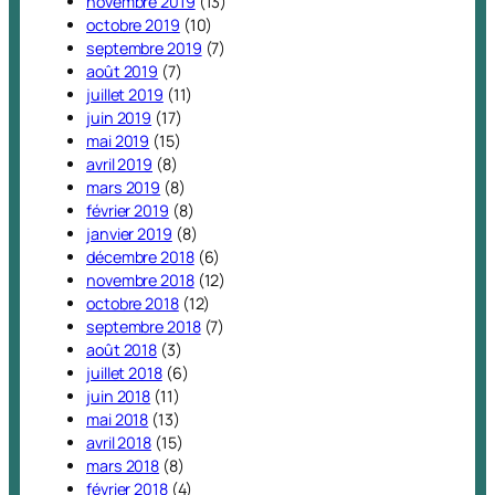
novembre 2019
(13)
octobre 2019
(10)
septembre 2019
(7)
août 2019
(7)
juillet 2019
(11)
juin 2019
(17)
mai 2019
(15)
avril 2019
(8)
mars 2019
(8)
février 2019
(8)
janvier 2019
(8)
décembre 2018
(6)
novembre 2018
(12)
octobre 2018
(12)
septembre 2018
(7)
août 2018
(3)
juillet 2018
(6)
juin 2018
(11)
mai 2018
(13)
avril 2018
(15)
mars 2018
(8)
février 2018
(4)