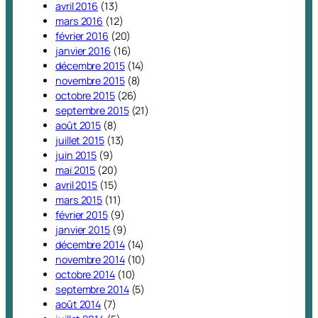
avril 2016
(13)
mars 2016
(12)
février 2016
(20)
janvier 2016
(16)
décembre 2015
(14)
novembre 2015
(8)
octobre 2015
(26)
septembre 2015
(21)
août 2015
(8)
juillet 2015
(13)
juin 2015
(9)
mai 2015
(20)
avril 2015
(15)
mars 2015
(11)
février 2015
(9)
janvier 2015
(9)
décembre 2014
(14)
novembre 2014
(10)
octobre 2014
(10)
septembre 2014
(5)
août 2014
(7)