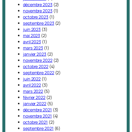
décembre 2023
(2)
novembre 2023
(1)
octobre 2023
(1)
septembre 2023
(2)
juin 2023
(3)
mai 2023
(2)
avril 2023
(1)
mars 2023
(1)
janvier 2023
(2)
novembre 2022
(2)
octobre 2022
(4)
septembre 2022
(2)
juin 2022
(1)
avril 2022
(3)
mars 2022
(5)
février 2022
(2)
janvier 2022
(5)
décembre 2021
(3)
novembre 2021
(4)
octobre 2021
(2)
septembre 2021
(6)