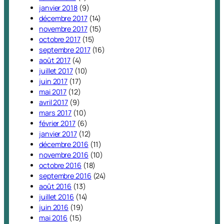
janvier 2018
(9)
décembre 2017
(14)
novembre 2017
(15)
octobre 2017
(15)
septembre 2017
(16)
août 2017
(4)
juillet 2017
(10)
juin 2017
(17)
mai 2017
(12)
avril 2017
(9)
mars 2017
(10)
février 2017
(6)
janvier 2017
(12)
décembre 2016
(11)
novembre 2016
(10)
octobre 2016
(18)
septembre 2016
(24)
août 2016
(13)
juillet 2016
(14)
juin 2016
(19)
mai 2016
(15)