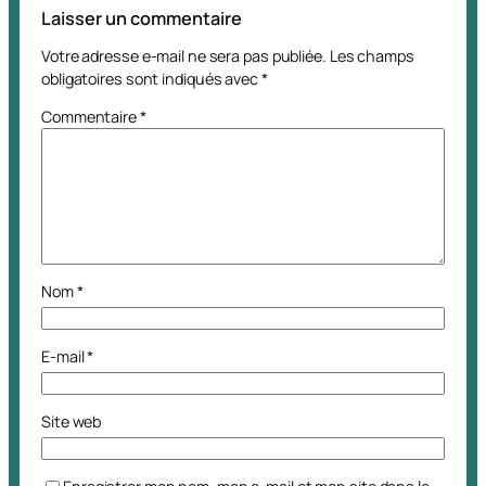
Laisser un commentaire
Votre adresse e-mail ne sera pas publiée.
Les champs
obligatoires sont indiqués avec
*
Commentaire
*
Nom
*
E-mail
*
Site web