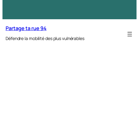
Partage ta rue 94
Défendre la mobilité des plus vulnérables