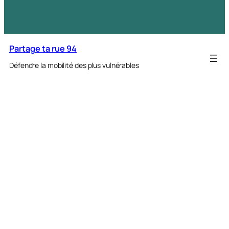
Partage ta rue 94
Défendre la mobilité des plus vulnérables