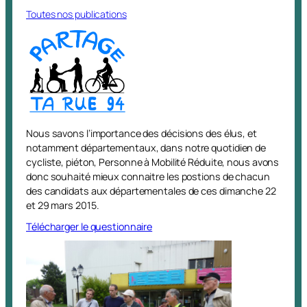
Toutes nos publications
Nous savons l’importance des décisions des élus, et
notamment départementaux, dans notre quotidien de
cycliste, piéton, Personne à Mobilité Réduite, nous avons
donc souhaité mieux connaitre les postions de chacun
des candidats aux départementales de ces dimanche 22
et 29 mars 2015.
Télécharger le questionnaire