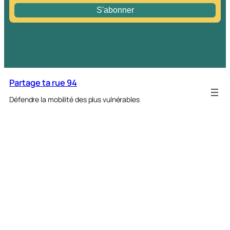
Partage ta rue 94
Défendre la mobilité des plus vulnérables