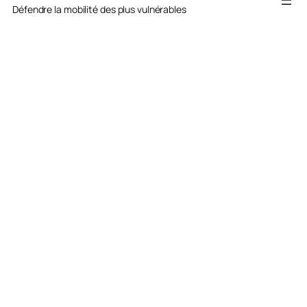
Défendre la mobilité des plus vulnérables