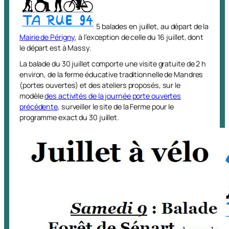
5 balades en juillet, au départ de la
Mairie de Périgny
, à l’exception de celle du 16 juillet, dont
le départ est à Massy.
La balade du 30 juillet comporte une visite gratuite de 2 h
environ, de la ferme éducative traditionnelle de Mandres
(portes ouvertes) et des ateliers proposés, sur le
modèle
des activités de la journée porte ouvertes
précédente
, surveiller le site de la Ferme pour le
programme exact du 30 juillet.