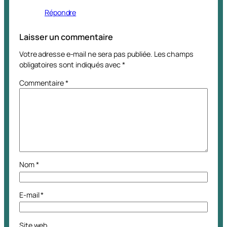
Répondre
Laisser un commentaire
Votre adresse e-mail ne sera pas publiée.
Les champs
obligatoires sont indiqués avec
*
Commentaire
*
Nom
*
E-mail
*
Site web