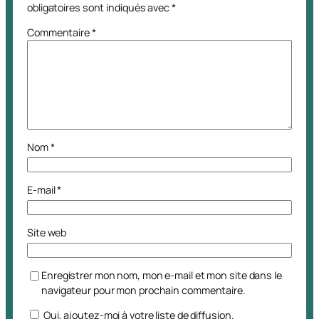
obligatoires sont indiqués avec
*
Commentaire
*
Nom
*
E-mail
*
Site web
Enregistrer mon nom, mon e-mail et mon site dans le
navigateur pour mon prochain commentaire.
Oui, ajoutez-moi à votre liste de diffusion.