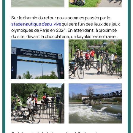
Sur le chemin du retour nous sommes passés par le
stade nautique d’eau-vive
qui sera l’un des lieux des jeux
olympiques de Paris en 2024. En attendant, à proximité
du site, devant la chocolaterie, un kayakiste s’entraine…