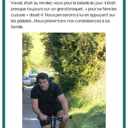
travail, était au rendez-vous pour la balade du jour. Il était
presque toujours sur un grand braquet, « pour se faire les
cuisses » disait-il. Nous penserons à lui en appuyant sur
les pédales…Nous présentons nos condoléances à sa
famille.