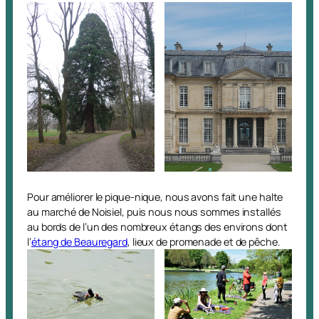
Pour améliorer le pique-nique, nous avons fait une halte
au marché de Noisiel, puis nous nous sommes installés
au bords de l’un des nombreux étangs des environs dont
l’
étang de Beauregard
, lieux de promenade et de pêche.