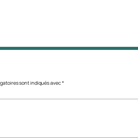
gatoires sont indiqués avec
*