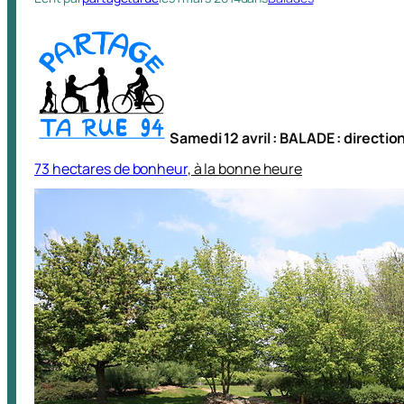
Samedi 12 avril : BALADE : direction
73 hectares de bonheur
, à la bonne heure