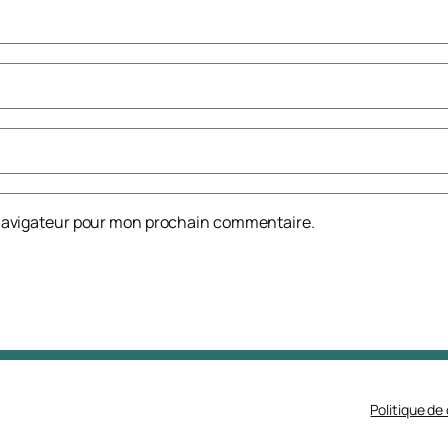
 navigateur pour mon prochain commentaire.
Politique de