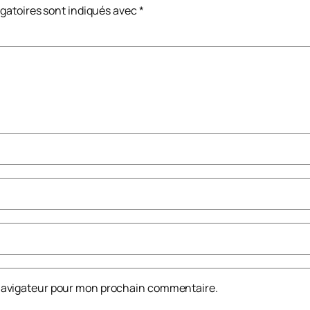
gatoires sont indiqués avec
*
 navigateur pour mon prochain commentaire.