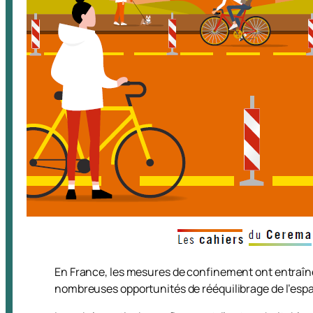
En France, les mesures de confinement ont entraîné 
nombreuses opportunités de rééquilibrage de l’espa