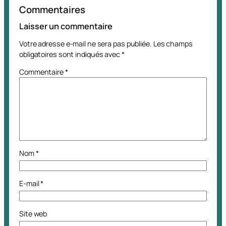
Commentaires
Laisser un commentaire
Votre adresse e-mail ne sera pas publiée.
Les champs
obligatoires sont indiqués avec
*
Commentaire
*
Nom
*
E-mail
*
Site web