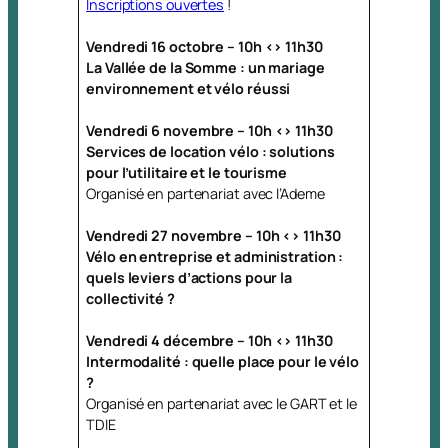
Inscriptions ouvertes
!
Vendredi 16 octobre – 10h <> 11h30
La Vallée de la Somme : un mariage
environnement et vélo réussi
Vendredi 6 novembre – 10h <> 11h30
Services de location vélo : solutions
pour l’utilitaire et le tourisme
Organisé en partenariat avec l’Ademe
Vendredi 27 novembre – 10h <> 11h30
Vélo en entreprise et administration :
quels leviers d’actions pour la
collectivité ?
Vendredi 4 décembre – 10h <> 11h30
Intermodalité : quelle place pour le vélo
?
Organisé en partenariat avec le GART et le
TDIE