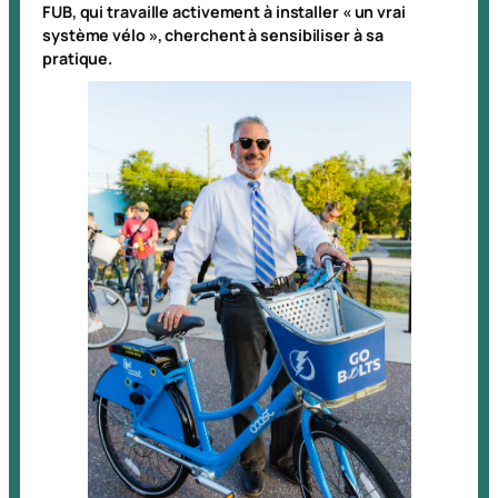
FUB, qui travaille activement à installer « un vrai
système vélo », cherchent à sensibiliser à sa
pratique.