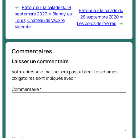
←
Retour sur la balade du 19
Retour sur la balade du
septembre 2020 = Blandy les
26 septembre 2020 =
Tours, Chateau de Vaux le
Les bords de l’Yerres
→
Vicomte
Commentaires
Laisser un commentaire
Votre adresse e-mail ne sera pas publiée.
Les champs
obligatoires sont indiqués avec
*
Commentaire
*