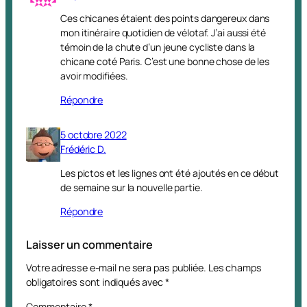
Ces chicanes étaient des points dangereux dans
mon itinéraire quotidien de vélotaf. J’ai aussi été
témoin de la chute d’un jeune cycliste dans la
chicane coté Paris. C’est une bonne chose de les
avoir modifiées.
Répondre
5 octobre 2022
Frédéric D.
Les pictos et les lignes ont été ajoutés en ce début
de semaine sur la nouvelle partie.
Répondre
Laisser un commentaire
Votre adresse e-mail ne sera pas publiée.
Les champs
obligatoires sont indiqués avec
*
Commentaire
*