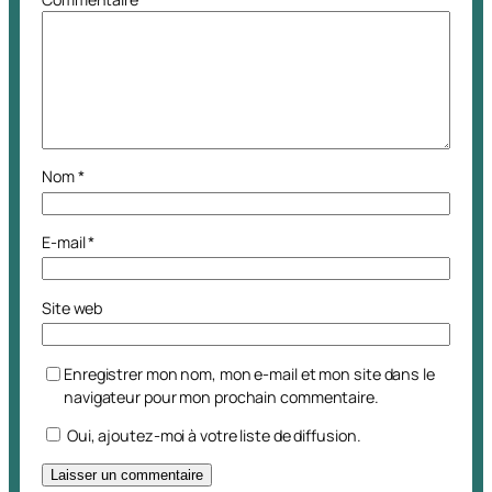
Nom
*
E-mail
*
Site web
Enregistrer mon nom, mon e-mail et mon site dans le
navigateur pour mon prochain commentaire.
Oui, ajoutez-moi à votre liste de diffusion.