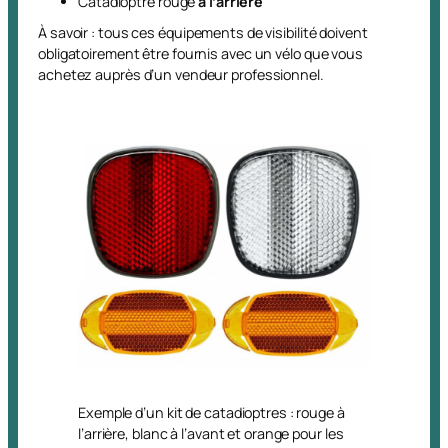
Catadioptre rouge
à l’arrière
À savoir : tous ces équipements de visibilité doivent
obligatoirement être fournis avec un vélo que vous
achetez auprès d’un vendeur professionnel.
Exemple d’un kit de catadioptres : rouge à
l’arrière, blanc à l’avant et orange pour les