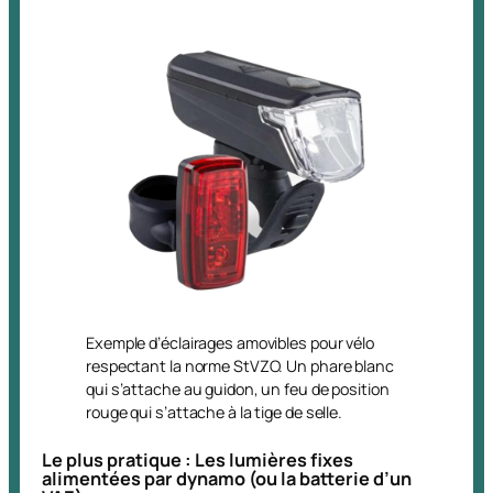
Exemple d’éclairages amovibles pour vélo
respectant la norme StVZO. Un phare blanc
qui s’attache au guidon, un feu de position
rouge qui s’attache à la tige de selle.
Le plus pratique : Les lumières fixes
alimentées par dynamo (ou la batterie d’un