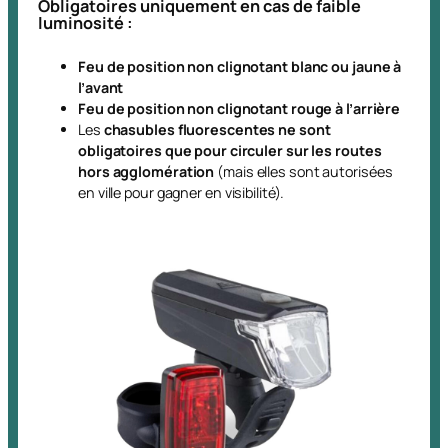
Obligatoires uniquement en cas de faible
luminosité :
Feu de position non clignotant blanc ou jaune à
l’avant
Feu de position non clignotant rouge à l’arrière
Les
chasubles fluorescentes ne sont
obligatoires que pour circuler sur les routes
hors agglomération
(mais elles sont autorisées
en ville pour gagner en visibilité).