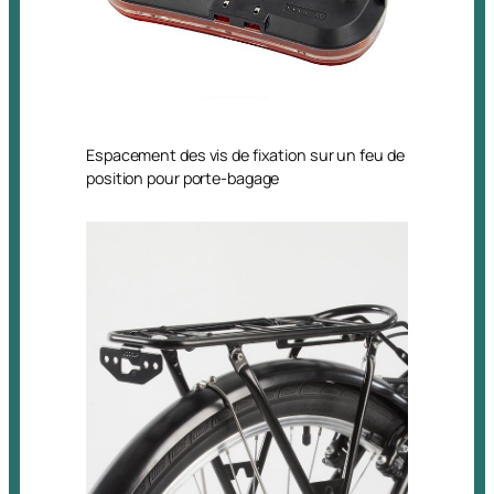
Espacement des vis de fixation sur un feu de
position pour porte-bagage