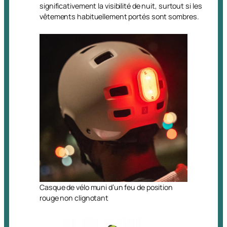
significativement la visibilité de nuit, surtout si les
vêtements habituellement portés sont sombres.
Casque de vélo muni d’un feu de position
rouge non clignotant