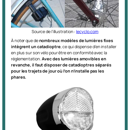
Source de l’illustration :
lecyclo.com
À noter que de
nombreux modèles de lumières fixes
intègrent un catadioptre
, ce qui dispense d’en installer
en plus sur son vélo pour être en conformité avec la
réglementation.
Avec des lumières amovibles en
revanche, il faut disposer de catadioptres séparés
pour les trajets de jour où l’on n’installe pas les
phares.