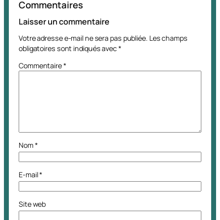
Commentaires
Laisser un commentaire
Votre adresse e-mail ne sera pas publiée.
Les champs
obligatoires sont indiqués avec
*
Commentaire
*
Nom
*
E-mail
*
Site web