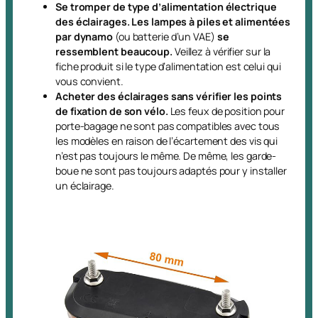
Se tromper de type d’alimentation électrique
des éclairages. Les lampes à piles et alimentées
par dynamo
(ou batterie d’un VAE)
se
ressemblent beaucoup.
Veillez à vérifier sur la
fiche produit si le type d’alimentation est celui qui
vous convient.
Acheter des éclairages sans vérifier les points
de fixation de son vélo.
Les feux de position pour
porte-bagage ne sont pas compatibles avec tous
les modèles en raison de l’écartement des vis qui
n’est pas toujours le même. De même, les garde-
boue ne sont pas toujours adaptés pour y installer
un éclairage.