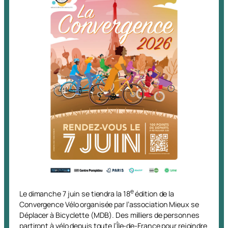
e
Le dimanche 7 juin se tiendra la 18
édition de la
Convergence Vélo organisée par l’association Mieux se
Déplacer à Bicyclette (MDB). Des milliers de personnes
partiront à vélo depuis toute l’Île-de-France pour rejoindre