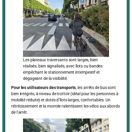
Les plateaux traversants sont larges, bien
réalisés, bien signalisés, avec îlots ou bandes
empêchant le stationnement intempestif et
dégageant de la visibilité.
Pour les utilisateurs des transports
, les arrêts de bus sont
bien intégrés, à niveau de trottoir (idéal pour les personnes à
mobilité réduite) et dotés d’îlots larges, confortables. Un
rétrécissement et la montée ralentissent les vélos aux abords
de l’arrêt.