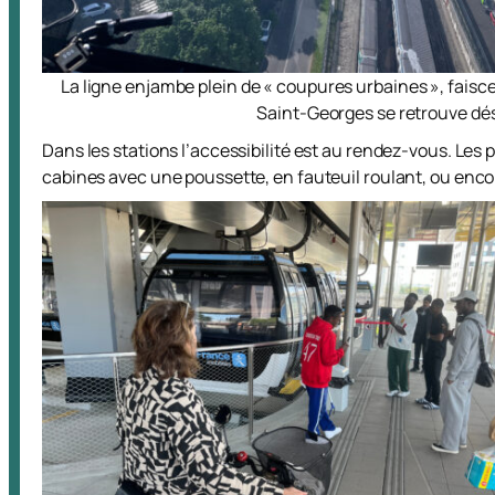
La ligne enjambe plein de « coupures urbaines », faisce
Saint-Georges se retrouve déso
Dans les stations l’accessibilité est au rendez-vous. Les 
cabines avec une poussette, en fauteuil roulant, ou enco